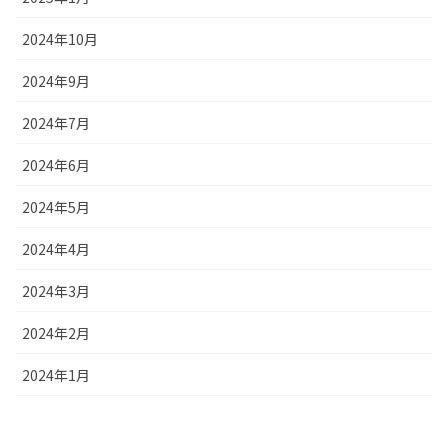
2024年10月
2024年9月
2024年7月
2024年6月
2024年5月
2024年4月
2024年3月
2024年2月
2024年1月