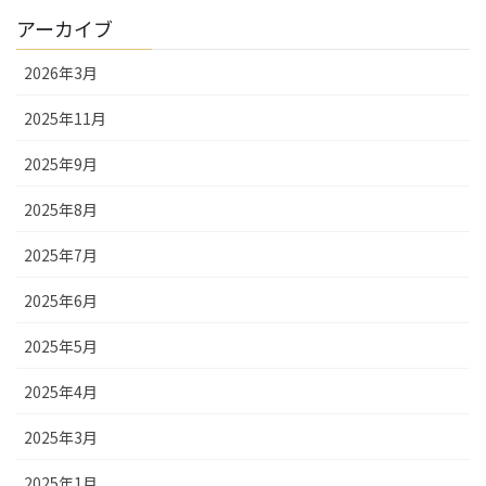
アーカイブ
2026年3月
2025年11月
2025年9月
2025年8月
2025年7月
2025年6月
2025年5月
2025年4月
2025年3月
2025年1月