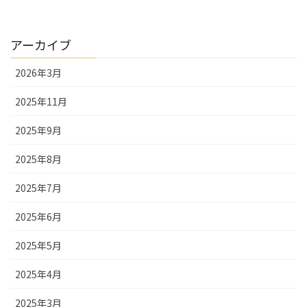
アーカイブ
2026年3月
2025年11月
2025年9月
2025年8月
2025年7月
2025年6月
2025年5月
2025年4月
2025年3月