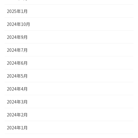
2025年1月
2024年10月
2024年9月
2024年7月
2024年6月
2024年5月
2024年4月
2024年3月
2024年2月
2024年1月