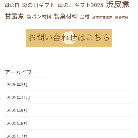
渋皮煮
母の日ギフト
母の日ギフト2025
母の日
甘露煮
製菓材料
製パン材料
金柑
金柑の甘露煮
風邪対策
アーカイブ
2026年3月
2025年11月
2025年9月
2025年8月
2025年7月