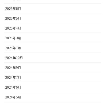
2025年6月
2025年5月
2025年4月
2025年3月
2025年1月
2024年10月
2024年9月
2024年7月
2024年6月
2024年5月