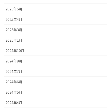
2025年5月
2025年4月
2025年3月
2025年1月
2024年10月
2024年9月
2024年7月
2024年6月
2024年5月
2024年4月