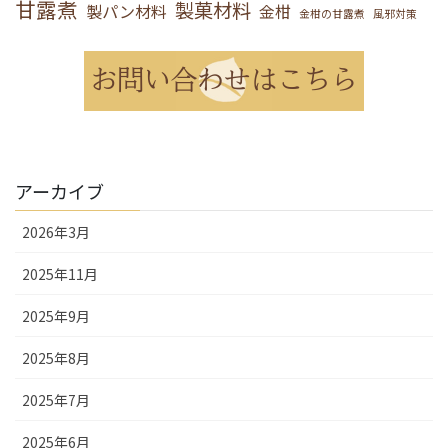
甘露煮
製菓材料
製パン材料
金柑
金柑の甘露煮
風邪対策
アーカイブ
2026年3月
2025年11月
2025年9月
2025年8月
2025年7月
2025年6月