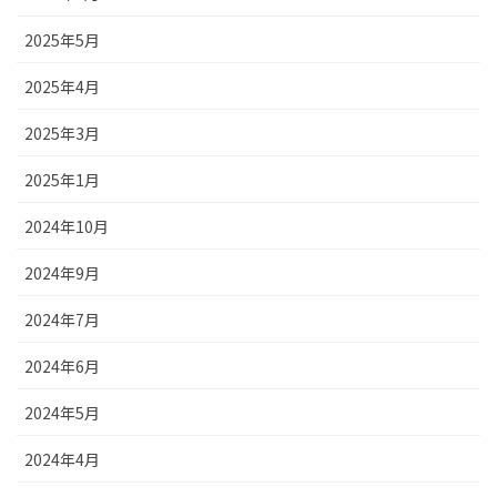
2025年5月
2025年4月
2025年3月
2025年1月
2024年10月
2024年9月
2024年7月
2024年6月
2024年5月
2024年4月