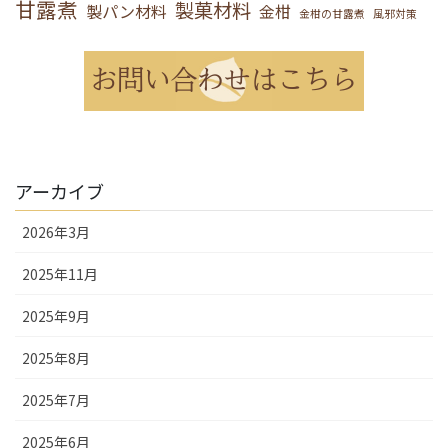
甘露煮
製菓材料
製パン材料
金柑
金柑の甘露煮
風邪対策
アーカイブ
2026年3月
2025年11月
2025年9月
2025年8月
2025年7月
2025年6月